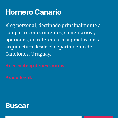
Hornero Canario
Blog personal, destinado principalmente a
compartir conocimientos, comentarios y
opiniones, en referencia a la práctica de la
arquitectura desde el departamento de
Canelones, Uruguay.
Acerca de quienes somos.
Aviso legal.
Buscar