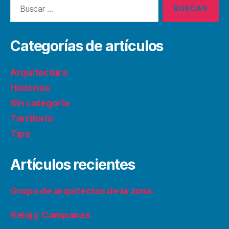
Buscar:
Categorías de artículos
Arquitectura
Historias
Sin categoría
Territorio
Tips
Artículos recientes
Grupo de arquitectos de la zona.
Reloj y Campanas.